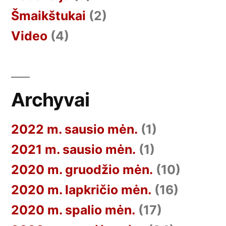
Šmaikštukai
(2)
Video
(4)
Archyvai
2022 m. sausio mėn.
(1)
2021 m. sausio mėn.
(1)
2020 m. gruodžio mėn.
(10)
2020 m. lapkričio mėn.
(16)
2020 m. spalio mėn.
(17)