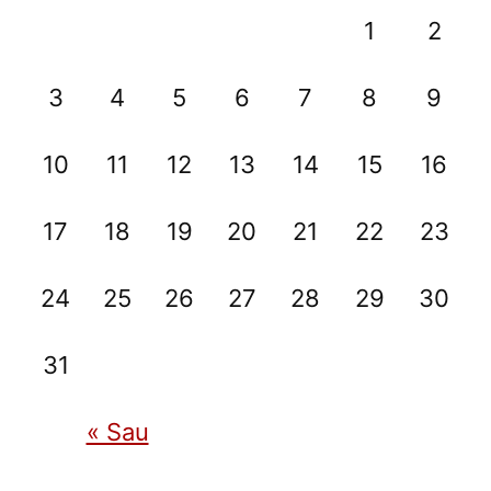
1
2
3
4
5
6
7
8
9
10
11
12
13
14
15
16
17
18
19
20
21
22
23
24
25
26
27
28
29
30
31
« Sau