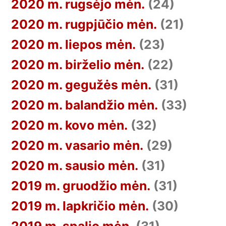
2020 m. rugsėjo mėn.
(24)
2020 m. rugpjūčio mėn.
(21)
2020 m. liepos mėn.
(23)
2020 m. birželio mėn.
(22)
2020 m. gegužės mėn.
(31)
2020 m. balandžio mėn.
(33)
2020 m. kovo mėn.
(32)
2020 m. vasario mėn.
(29)
2020 m. sausio mėn.
(31)
2019 m. gruodžio mėn.
(31)
2019 m. lapkričio mėn.
(30)