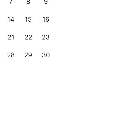
7
8
9
14
15
16
21
22
23
28
29
30