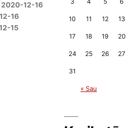
3
4
5
6
2020-12-16
12-16
10
11
12
13
12-15
17
18
19
20
24
25
26
27
31
« Sau