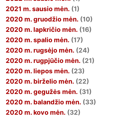
2021 m. sausio mėn.
(1)
2020 m. gruodžio mėn.
(10)
2020 m. lapkričio mėn.
(16)
2020 m. spalio mėn.
(17)
2020 m. rugsėjo mėn.
(24)
2020 m. rugpjūčio mėn.
(21)
2020 m. liepos mėn.
(23)
2020 m. birželio mėn.
(22)
2020 m. gegužės mėn.
(31)
2020 m. balandžio mėn.
(33)
2020 m. kovo mėn.
(32)