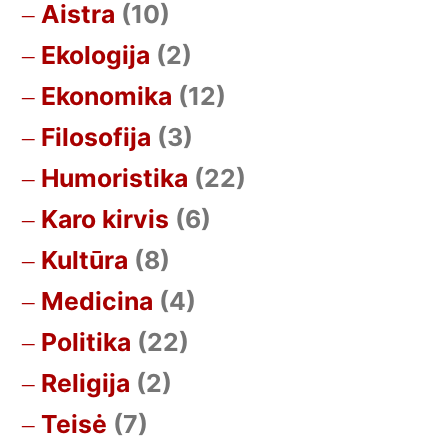
Aistra
(10)
Ekologija
(2)
Ekonomika
(12)
Filosofija
(3)
Humoristika
(22)
Karo kirvis
(6)
Kultūra
(8)
Medicina
(4)
Politika
(22)
Religija
(2)
Teisė
(7)