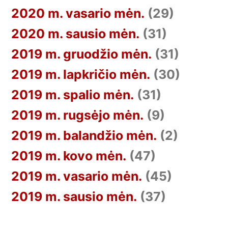
2020 m. vasario mėn.
(29)
2020 m. sausio mėn.
(31)
2019 m. gruodžio mėn.
(31)
2019 m. lapkričio mėn.
(30)
2019 m. spalio mėn.
(31)
2019 m. rugsėjo mėn.
(9)
2019 m. balandžio mėn.
(2)
2019 m. kovo mėn.
(47)
2019 m. vasario mėn.
(45)
2019 m. sausio mėn.
(37)