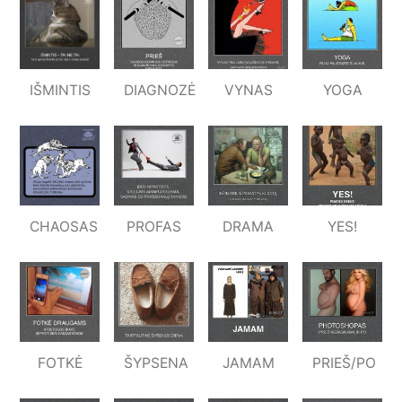
IŠMINTIS
DIAGNOZĖ
VYNAS
YOGA
CHAOSAS
PROFAS
DRAMA
YES!
FOTKĖ
ŠYPSENA
JAMAM
PRIEŠ/PO