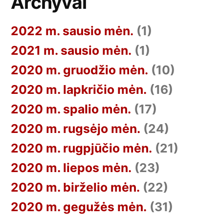
Archyvai
2022 m. sausio mėn.
(1)
2021 m. sausio mėn.
(1)
2020 m. gruodžio mėn.
(10)
2020 m. lapkričio mėn.
(16)
2020 m. spalio mėn.
(17)
2020 m. rugsėjo mėn.
(24)
2020 m. rugpjūčio mėn.
(21)
2020 m. liepos mėn.
(23)
2020 m. birželio mėn.
(22)
2020 m. gegužės mėn.
(31)