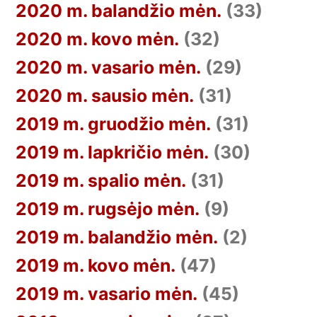
2020 m. balandžio mėn.
(33)
2020 m. kovo mėn.
(32)
2020 m. vasario mėn.
(29)
2020 m. sausio mėn.
(31)
2019 m. gruodžio mėn.
(31)
2019 m. lapkričio mėn.
(30)
2019 m. spalio mėn.
(31)
2019 m. rugsėjo mėn.
(9)
2019 m. balandžio mėn.
(2)
2019 m. kovo mėn.
(47)
2019 m. vasario mėn.
(45)